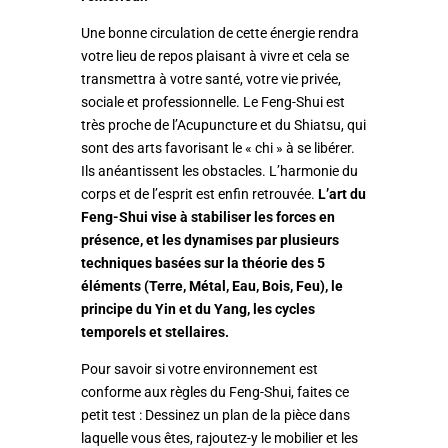
Une bonne circulation de cette énergie rendra
votre lieu de repos plaisant à vivre et cela se
transmettra à votre santé, votre vie privée,
sociale et professionnelle. Le Feng-Shui est
très proche de l’Acupuncture et du Shiatsu, qui
sont des arts favorisant le « chi » à se libérer.
Ils anéantissent les obstacles. L’harmonie du
corps et de l’esprit est enfin retrouvée.
L’art du
Feng-Shui vise à stabiliser les forces en
présence, et les dynamises par plusieurs
techniques basées sur la théorie des 5
éléments (Terre, Métal, Eau, Bois, Feu), le
principe du Yin et du Yang, les cycles
temporels et stellaires.
Pour savoir si votre environnement est
conforme aux règles du Feng-Shui, faites ce
petit test : Dessinez un plan de la pièce dans
laquelle vous êtes, rajoutez-y le mobilier et les