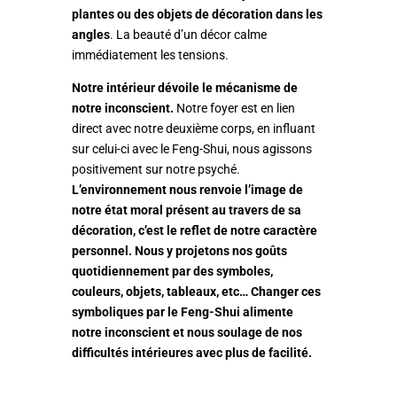
plantes ou des objets de décoration dans les
angles
. La beauté d’un décor calme
immédiatement les tensions.
Notre intérieur dévoile le mécanisme de
notre inconscient.
Notre foyer est en lien
direct avec notre deuxième corps, en influant
sur celui-ci avec le Feng-Shui, nous agissons
positivement sur notre psyché.
L’environnement nous renvoie l’image de
notre état moral présent au travers de sa
décoration, c’est le reflet de notre caractère
personnel.
Nous y projetons nos goûts
quotidiennement par des symboles,
couleurs, objets, tableaux, etc… Changer ces
symboliques par le Feng-Shui alimente
notre inconscient et nous soulage de nos
difficultés intérieures avec plus de facilité.