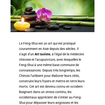
Le Feng-Shui est un art qui est pratiqué
couramment en Asie depuis des siècles. Il
s’agit d’un
Art taoïste
, à l’égal de la médecine
chinoise et l’acupuncture, avec lesquelles le
Feng-Shui à une même base commune de
connaissances. Depuis très longtemps, les
Chinois l’utilisent pour élaborer leurs cités,
construire leurs foyers et mettre en terre leurs
morts. Cet art est devenu connu en occident :
Baignant dans un stress continu, les
occidentaux apprécient de s’initier au Feng-
Shui pour dépasser leurs angoisses et les