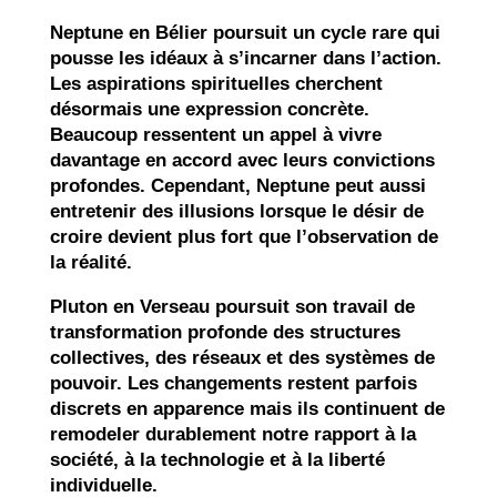
Neptune en Bélier poursuit un cycle rare qui
pousse les idéaux à s’incarner dans l’action.
Les aspirations spirituelles cherchent
désormais une expression concrète.
Beaucoup ressentent un appel à vivre
davantage en accord avec leurs convictions
profondes. Cependant, Neptune peut aussi
entretenir des illusions lorsque le désir de
croire devient plus fort que l’observation de
la réalité.
Pluton en Verseau poursuit son travail de
transformation profonde des structures
collectives, des réseaux et des systèmes de
pouvoir. Les changements restent parfois
discrets en apparence mais ils continuent de
remodeler durablement notre rapport à la
société, à la technologie et à la liberté
individuelle.