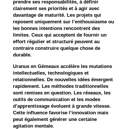
prendre ses responsabilités, à définir
clairement ses priorités et à agir avec
davantage de maturité. Les projets qui
reposent uniquement sur l’enthousiasme ou
les bonnes intentions rencontrent des
limites. Ceux qui acceptent de fournir un
effort régulier et structuré peuvent au
contraire construire quelque chose de
durable.
Uranus en Gémeaux accélère les mutations
intellectuelles, technologiques et
relationnelles. De nouvelles idées émergent
rapidement. Les méthodes traditionnelles
sont remises en question. Les réseaux, les
outils de communication et les modes
d’apprentissage évoluent à grande vitesse.
Cette influence favorise l’innovation mais
peut également générer une certaine
agitation mentale.