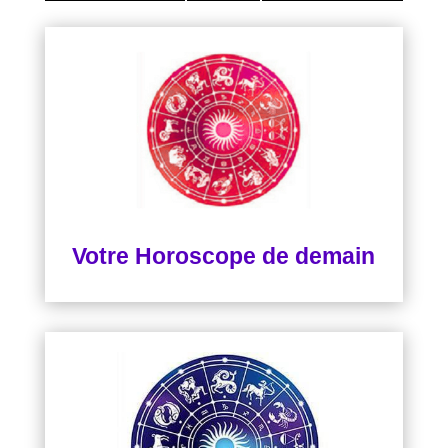
Votre Horoscope de demain