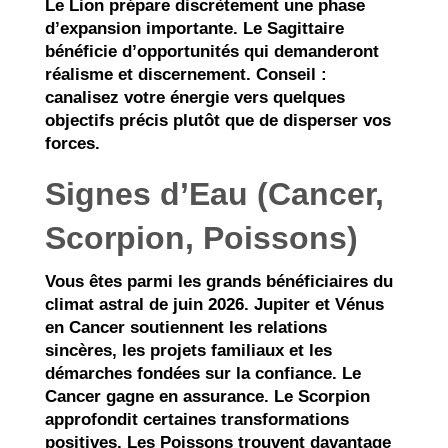
Le Lion prépare discrètement une phase
d’expansion importante. Le Sagittaire
bénéficie d’opportunités qui demanderont
réalisme et discernement. Conseil :
canalisez votre énergie vers quelques
objectifs précis plutôt que de disperser vos
forces.
Signes d’Eau (Cancer,
Scorpion, Poissons)
Vous êtes parmi les grands bénéficiaires du
climat astral de juin 2026. Jupiter et Vénus
en Cancer soutiennent les relations
sincères, les projets familiaux et les
démarches fondées sur la confiance. Le
Cancer gagne en assurance. Le Scorpion
approfondit certaines transformations
positives. Les Poissons trouvent davantage