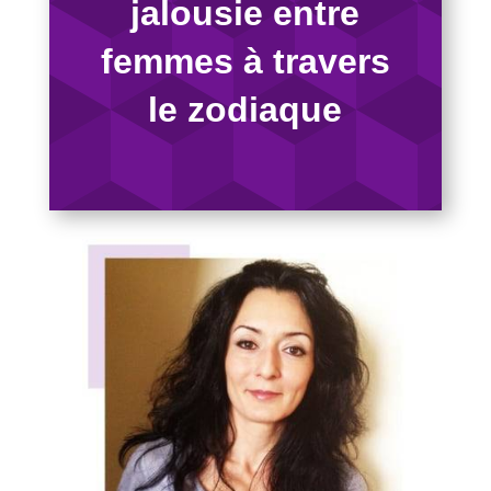
jalousie entre
femmes à travers
le zodiaque