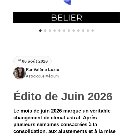
06 août 2026
Par Valérie Luzio
Astrologue Médium
Édito de Juin 2026
Le mois de juin 2026 marque un véritable
changement de climat astral. Après
plusieurs semaines consacrées à la
consolidation, aux ajustements et à la mise