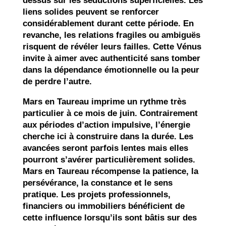
dessus sur les séductions superficielles. Les
liens solides peuvent se renforcer
considérablement durant cette période. En
revanche, les relations fragiles ou ambiguës
risquent de révéler leurs failles. Cette Vénus
invite à aimer avec authenticité sans tomber
dans la dépendance émotionnelle ou la peur
de perdre l’autre.
Mars en Taureau imprime un rythme très
particulier à ce mois de juin. Contrairement
aux périodes d’action impulsive, l’énergie
cherche ici à construire dans la durée. Les
avancées seront parfois lentes mais elles
pourront s’avérer particulièrement solides.
Mars en Taureau récompense la patience, la
persévérance, la constance et le sens
pratique. Les projets professionnels,
financiers ou immobiliers bénéficient de
cette influence lorsqu’ils sont bâtis sur des