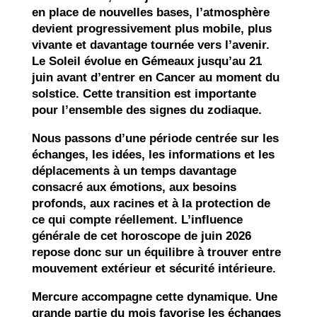
en place de nouvelles bases, l’atmosphère
devient progressivement plus mobile, plus
vivante et davantage tournée vers l’avenir.
Le Soleil évolue en Gémeaux jusqu’au 21
juin avant d’entrer en Cancer au moment du
solstice. Cette transition est importante
pour l’ensemble des signes du zodiaque.
Nous passons d’une période centrée sur les
échanges, les idées, les informations et les
déplacements à un temps davantage
consacré aux émotions, aux besoins
profonds, aux racines et à la protection de
ce qui compte réellement. L’influence
générale de cet horoscope de juin 2026
repose donc sur un équilibre à trouver entre
mouvement extérieur et sécurité intérieure.
Mercure accompagne cette dynamique. Une
grande partie du mois favorise les échanges