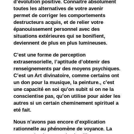
d’évolution positive. Connaitre absolument
toutes les alternatives de votre avenir
permet de corriger les comportements
destructeurs acquis, et de relier votre
épanouissement personnel avec des
situations extérieures qui se bonifient,
deviennent de plus en plus lumineuses.
C’est une forme de perception
extrasensorielle, l’aptitude d’obtenir des
renseignements par des moyens psychiques.
C’est un Art divinatoire, comme certains ont
un don pour la musique, la peinture., c’est
une capacité en soi qu’on subit si on ne la
conscientise pas, qu’on utilise pour aider les
autres si un certain cheminement spirituel a
eté fait.
Nous n’avons pas encore d’explication
rationnelle au phénomène de voyance. La