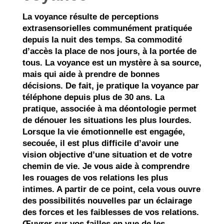
La voyance résulte de perceptions
extrasensorielles communément pratiquée
depuis la nuit des temps. Sa commodité
d’accès la place de nos jours, à la portée de
tous. La voyance est un mystère à sa source,
mais qui aide à prendre de bonnes
décisions. De fait, je pratique la voyance par
téléphone depuis plus de 30 ans. La
pratique, associée à ma déontologie permet
de dénouer les situations les plus lourdes.
Lorsque la vie émotionnelle est engagée,
secouée, il est plus difficile d’avoir une
vision objective d’une situation et de votre
chemin de vie. Je vous aide à comprendre
les rouages de vos relations les plus
intimes. A partir de ce point, cela vous ouvre
des possibilités nouvelles par un éclairage
des forces et les faiblesses de vos relations.
Œuvrer sur vos failles en vue de les