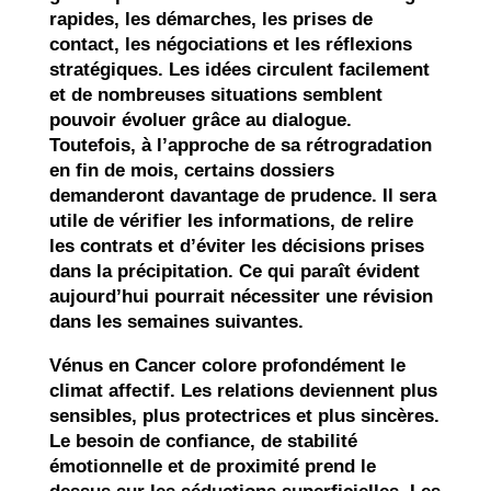
rapides, les démarches, les prises de
contact, les négociations et les réflexions
stratégiques. Les idées circulent facilement
et de nombreuses situations semblent
pouvoir évoluer grâce au dialogue.
Toutefois, à l’approche de sa rétrogradation
en fin de mois, certains dossiers
demanderont davantage de prudence. Il sera
utile de vérifier les informations, de relire
les contrats et d’éviter les décisions prises
dans la précipitation. Ce qui paraît évident
aujourd’hui pourrait nécessiter une révision
dans les semaines suivantes.
Vénus en Cancer colore profondément le
climat affectif. Les relations deviennent plus
sensibles, plus protectrices et plus sincères.
Le besoin de confiance, de stabilité
émotionnelle et de proximité prend le