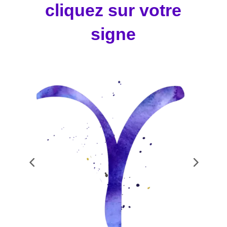
cliquez sur votre
signe