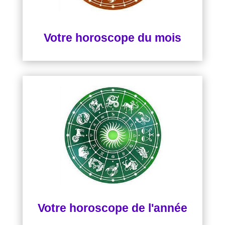
Votre horoscope du mois
Votre horoscope de l'année