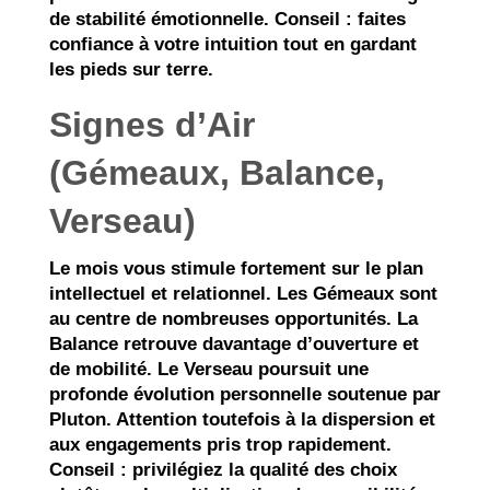
de stabilité émotionnelle. Conseil : faites
confiance à votre intuition tout en gardant
les pieds sur terre.
Signes d’Air
(Gémeaux, Balance,
Verseau)
Le mois vous stimule fortement sur le plan
intellectuel et relationnel. Les Gémeaux sont
au centre de nombreuses opportunités. La
Balance retrouve davantage d’ouverture et
de mobilité. Le Verseau poursuit une
profonde évolution personnelle soutenue par
Pluton. Attention toutefois à la dispersion et
aux engagements pris trop rapidement.
Conseil : privilégiez la qualité des choix