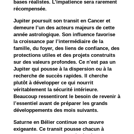
bases réalistes. L’impatience sera rarement
récompensée.
Jupiter poursuit son transit en Cancer et
demeure l’un des acteurs majeurs de cette
année astrologique. Son influence favorise
la croissance par l’intermédiaire de la
famille, du foyer, des liens de confiance, des
protections utiles et des projets construits
sur des valeurs profondes. Ce n’est pas un
Jupiter qui pousse à la dispersion ou à la
recherche de succès rapides. Il cherche
plutôt à développer ce qui nourrit
véritablement la sécurité intérieure.
Beaucoup ressentiront le besoin de revenir à
l’essentiel avant de préparer les grands
développements des mois suivants.
Saturne en Bélier continue son œuvre
exigeante. Ce transit pousse chacun à