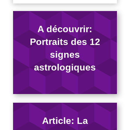
A découvrir:
Portraits des 12
signes
astrologiques
Article: La