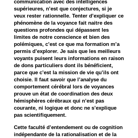
communication avec des intelligences
supérieures, n’est que conjectures, si je
veux rester rationnelle. Tenter d’expliquer ce
phénomène de la voyance fait naitre des
questions profondes qui dépassent les
limites de notre conscience et bien des
polémiques, c’est ce que ma formation m’a
permis d’explorer. Je sais que les meilleurs
voyants puisent leurs informations en raison
de dons particuliers dont ils bénéficient,
parce que c’est la mission de vie qu’ils ont
choisie. Il faut savoir que l’analyse du
comportement cérébral lors de voyances
prouve un état de coordination des deux
hémisphères cérébraux qui n’est pas
courante, ni logique et donc ne s’explique
pas scientifiquement.
Cette faculté d’entendement ou de cognition
indépendante de la rationalisation et de la