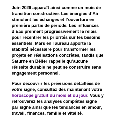
Juin 2026 apparaît ainsi comme un mois de
transition constructive. Les énergies d’Air
stimulent les échanges et l’ouverture en
première partie de période. Les influences
d’Eau prennent progressivement le relais
pour recentrer les priorités sur les besoins
essentiels. Mars en Taureau apporte la
stabilité nécessaire pour transformer les
projets en réalisations concrètes, tandis que
Saturne en Bélier rappelle qu’aucune
réussite durable ne peut se construire sans
engagement personnel.
Pour découvrir les prévisions détaillées de
votre signe, consultez dès maintenant votre
horoscope gratuit du mois et du jour
. Vous y
retrouverez les analyses complètes signe
par signe ainsi que les tendances en amour,
travail, finances, famille et vitalité.