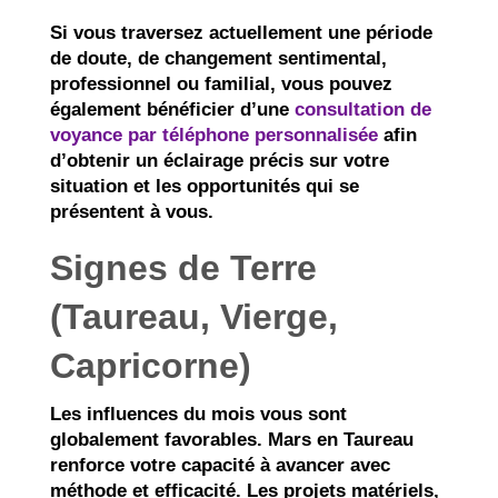
Si vous traversez actuellement une période
de doute, de changement sentimental,
professionnel ou familial, vous pouvez
également bénéficier d’une
consultation de
voyance par téléphone personnalisée
afin
d’obtenir un éclairage précis sur votre
situation et les opportunités qui se
présentent à vous.
Signes de Terre
(Taureau, Vierge,
Capricorne)
Les influences du mois vous sont
globalement favorables. Mars en Taureau
renforce votre capacité à avancer avec
méthode et efficacité. Les projets matériels,