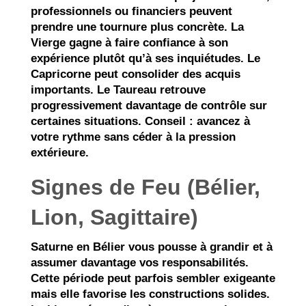
professionnels ou financiers peuvent
prendre une tournure plus concrète. La
Vierge gagne à faire confiance à son
expérience plutôt qu’à ses inquiétudes. Le
Capricorne peut consolider des acquis
importants. Le Taureau retrouve
progressivement davantage de contrôle sur
certaines situations. Conseil : avancez à
votre rythme sans céder à la pression
extérieure.
Signes de Feu (Bélier,
Lion, Sagittaire)
Saturne en Bélier vous pousse à grandir et à
assumer davantage vos responsabilités.
Cette période peut parfois sembler exigeante
mais elle favorise les constructions solides.