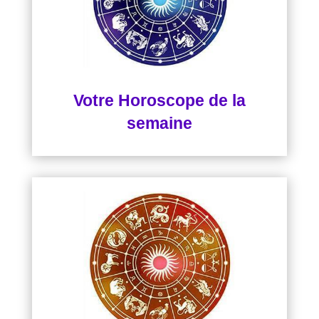
Votre Horoscope de la
semaine