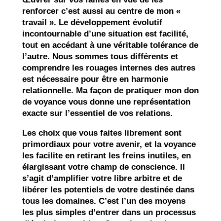
renforcer c’est aussi au centre de mon «
travail ». Le développement évolutif
incontournable d’une situation est facilité,
tout en accédant à une véritable tolérance de
l’autre. Nous sommes tous différents et
comprendre les rouages internes des autres
est nécessaire pour être en harmonie
relationnelle. Ma façon de pratiquer mon don
de voyance vous donne une représentation
exacte sur l’essentiel de vos relations.
Les choix que vous faites librement sont
primordiaux pour votre avenir, et la voyance
les facilite en retirant les freins inutiles, en
élargissant votre champ de conscience. Il
s’agit d’amplifier votre libre arbitre et de
libérer les potentiels de votre destinée dans
tous les domaines. C’est l’un des moyens
les plus simples d’entrer dans un processus