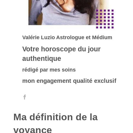
Valérie Luzio Astrologue et Médium
Votre horoscope du jour
authentique
rédigé par mes soins
mon engagement qualité exclusif
Ma définition de la
voyance