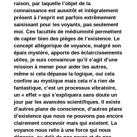
raison, par laquelle l’objet de la
connaissance est aussitôt et intégralement
présent à l’esprit est parfois extrêmement
saisissant pour les voyants, pas seulement
moi. Ces facultés de médiumnité permettent
de capter bien des pièges de l’existence. Le
concept allégorique de voyance, malgré son
épais mystère, apporte des éclaircissements
utiles,
je suis convaincue qu’il s’agit d’une
mission à mener pour aider les autres
,
même si cela dépasse la logique, oui cela
confine au mystique mais cela n’a rien de
fantastique, c’est un processus vibratoire,
un « effet » qui s’expliquera sans doute un
jour par les avancées scientifiques. Il existe
d’autres plans de conscience, d’autres plans
d’existence que nous ne pouvons pas encore
clairement concevoir mais qui existent. La
voyance nous relie à une force qui nous