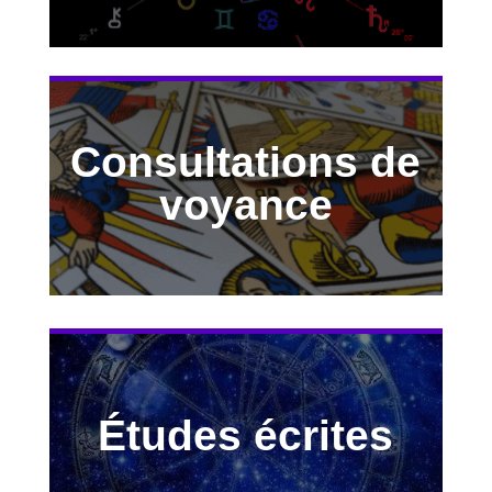
Consultations de
Découvrir
voyance
Études écrites
Découvrir