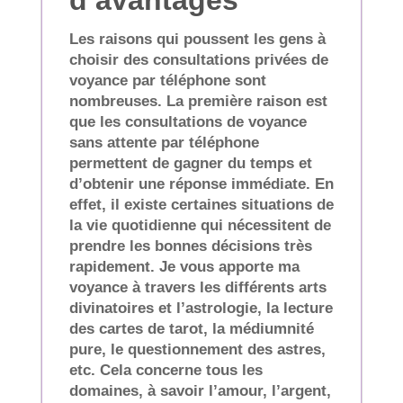
d’avantages
Les raisons qui poussent les gens à
choisir des consultations privées de
voyance par téléphone sont
nombreuses. La première raison est
que les consultations de voyance
sans attente par téléphone
permettent de gagner du temps et
d’obtenir une réponse immédiate. En
effet, il existe certaines situations de
la vie quotidienne qui nécessitent de
prendre les bonnes décisions très
rapidement. Je vous apporte ma
voyance à travers les différents arts
divinatoires et l’astrologie, la lecture
des cartes de tarot, la médiumnité
pure, le questionnement des astres,
etc. Cela concerne tous les
domaines, à savoir l’amour, l’argent,