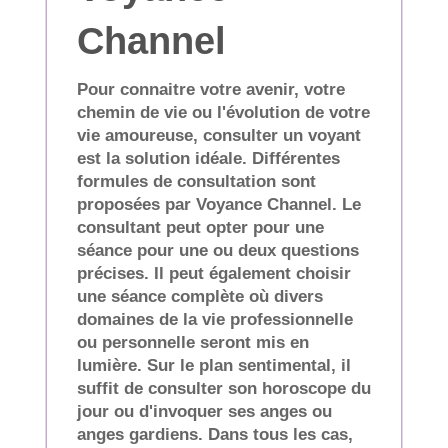
Channel
Pour connaitre votre avenir, votre
chemin de vie ou l'évolution de votre
vie amoureuse, consulter un voyant
est la solution idéale. Différentes
formules de consultation sont
proposées par Voyance Channel. Le
consultant peut opter pour une
séance pour une ou deux questions
précises. Il peut également choisir
une séance complète où divers
domaines de la vie professionnelle
ou personnelle seront mis en
lumière. Sur le plan sentimental, il
suffit de consulter son horoscope du
jour ou d'invoquer ses anges ou
anges gardiens. Dans tous les cas,