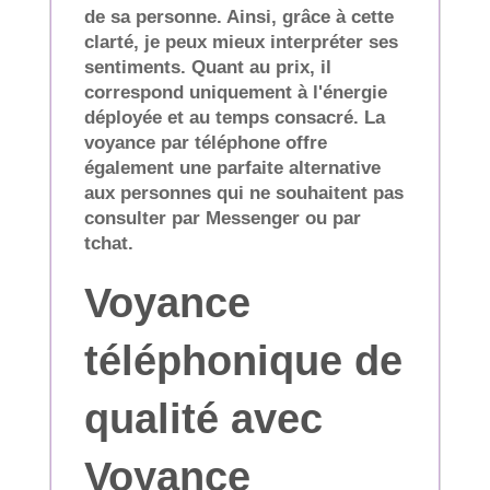
de sa personne. Ainsi, grâce à cette
clarté, je peux mieux interpréter ses
sentiments. Quant au prix, il
correspond uniquement à l'énergie
déployée et au temps consacré. La
voyance par téléphone offre
également une parfaite alternative
aux personnes qui ne souhaitent pas
consulter par Messenger ou par
tchat.
Voyance
téléphonique de
qualité avec
Voyance