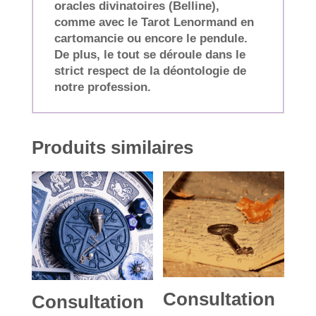
oracles divinatoires (Belline),
comme avec le Tarot Lenormand en
cartomancie ou encore le pendule.
De plus, le tout se déroule dans le
strict respect de la déontologie de
notre profession.
Produits similaires
Consultation
Consultation