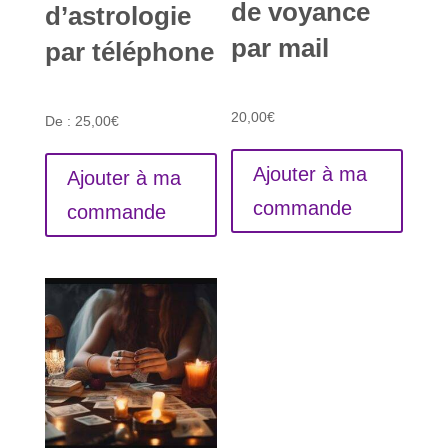
de voyance
d’astrologie
par mail
par téléphone
20,00
€
De :
25,00
€
Ajouter à ma
Ajouter à ma
commande
commande