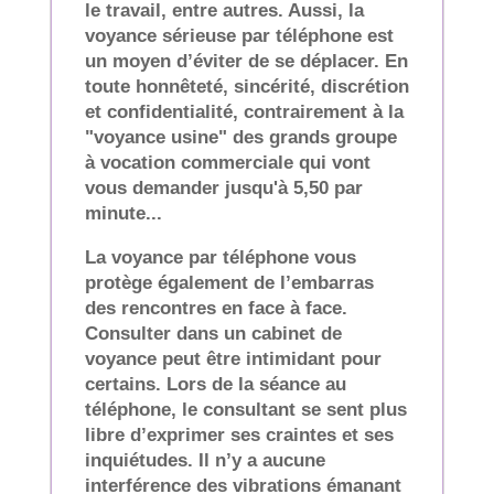
le travail, entre autres. Aussi, la
voyance sérieuse par téléphone est
un moyen d’éviter de se déplacer. En
toute honnêteté, sincérité, discrétion
et confidentialité, contrairement à la
"voyance usine" des grands groupe
à vocation commerciale qui vont
vous demander jusqu'à 5,50 par
minute...
La voyance par téléphone vous
protège également de l’embarras
des rencontres en face à face.
Consulter dans un cabinet de
voyance peut être intimidant pour
certains. Lors de la séance au
téléphone, le consultant se sent plus
libre d’exprimer ses craintes et ses
inquiétudes. Il n’y a aucune
interférence des vibrations émanant