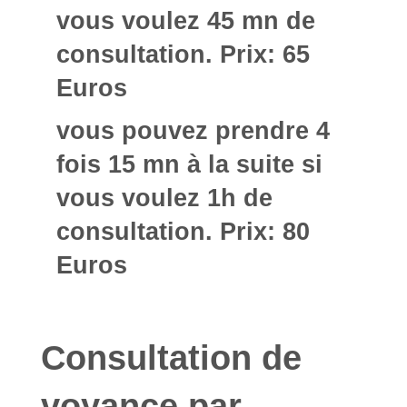
vous voulez 45 mn de
consultation. Prix: 65
Euros
vous pouvez prendre 4
fois 15 mn à la suite si
vous voulez 1h de
consultation. Prix: 80
Euros
Consultation de
voyance par