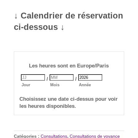
↓ Calendrier de réservation
ci-dessous ↓
Les heures sont en
Europe/Paris
/
/
Jour
Mois
Année
Choisissez une date ci-dessus pour voir
les heures disponibles.
Catégories :
Consultations
,
Consultations de voyance