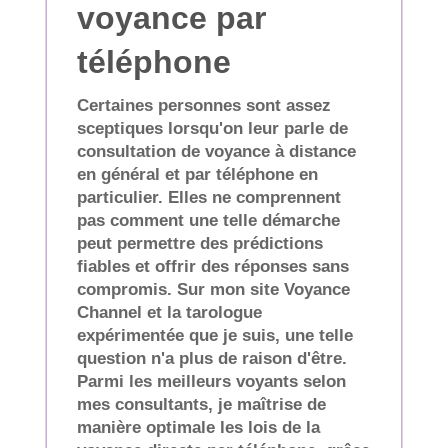
voyance par
téléphone
Certaines personnes sont assez
sceptiques lorsqu'on leur parle de
consultation de voyance à distance
en général et par téléphone en
particulier. Elles ne comprennent
pas comment une telle démarche
peut permettre des prédictions
fiables et offrir des réponses sans
compromis. Sur mon site Voyance
Channel et la tarologue
expérimentée que je suis, une telle
question n'a plus de raison d'être.
Parmi les meilleurs voyants selon
mes consultants, je maîtrise de
manière optimale les lois de la