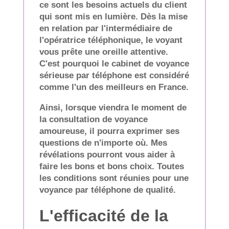
ce sont les besoins actuels du client
qui sont mis en lumière. Dès la mise
en relation par l'intermédiaire de
l'opératrice téléphonique, le voyant
vous prête une oreille attentive.
C'est pourquoi le cabinet de voyance
sérieuse par téléphone est considéré
comme l'un des meilleurs en France.
Ainsi, lorsque viendra le moment de
la consultation de voyance
amoureuse, il pourra exprimer ses
questions de n'importe où. Mes
révélations pourront vous aider à
faire les bons et bons choix. Toutes
les conditions sont réunies pour une
voyance par téléphone de qualité.
L'efficacité de la