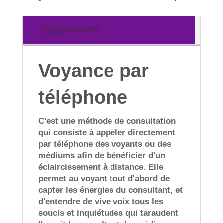
DESCRIPTION
Voyance par
téléphone
C'est une méthode de consultation
qui consiste à appeler directement
par téléphone des voyants ou des
médiums afin de bénéficier d'un
éclaircissement à distance. Elle
permet au voyant tout d'abord de
capter les énergies du consultant, et
d'entendre de vive voix tous les
soucis et inquiétudes qui taraudent