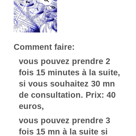
Comment faire:
vous pouvez prendre 2
fois 15 minutes à la suite,
si vous souhaitez 30 mn
de consultation. Prix: 40
euros,
vous pouvez prendre 3
fois 15 mn à la suite si