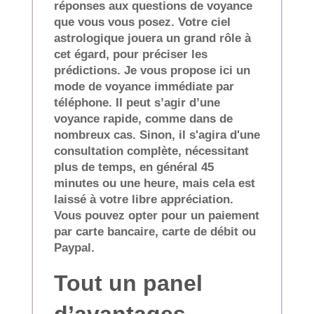
réponses aux questions de voyance
que vous vous posez. Votre ciel
astrologique jouera un grand rôle à
cet égard, pour préciser les
prédictions. Je vous propose ici un
mode de voyance immédiate par
téléphone. Il peut s’agir d’une
voyance rapide, comme dans de
nombreux cas. Sinon, il s'agira d'une
consultation complète, nécessitant
plus de temps, en général 45
minutes ou une heure, mais cela est
laissé à votre libre appréciation.
Vous pouvez opter pour un paiement
par carte bancaire, carte de débit ou
Paypal.
Tout un panel