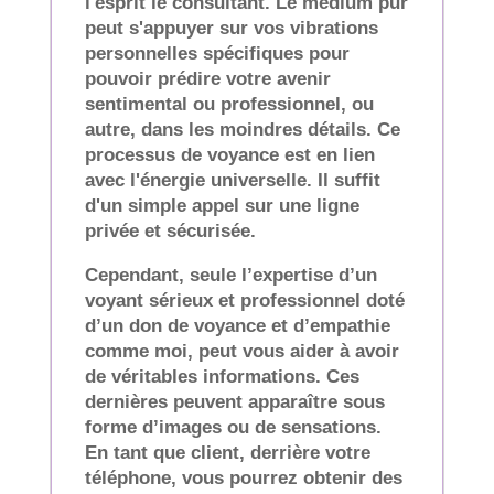
l'esprit le consultant. Le médium pur
peut s'appuyer sur vos vibrations
personnelles spécifiques pour
pouvoir prédire votre avenir
sentimental ou professionnel, ou
autre, dans les moindres détails. Ce
processus de voyance est en lien
avec l'énergie universelle. Il suffit
d'un simple appel sur une ligne
privée et sécurisée.
Cependant, seule l’expertise d’un
voyant sérieux et professionnel doté
d’un don de voyance et d’empathie
comme moi, peut vous aider à avoir
de véritables informations. Ces
dernières peuvent apparaître sous
forme d’images ou de sensations.
En tant que client, derrière votre
téléphone, vous pourrez obtenir des