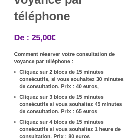
téléphone
De :
25,00
€
Comment réserver votre consultation de
voyance par téléphone :
Cliquez sur 2 blocs de 15 minutes
consécutifs, si vous souhaitez 30 minutes
de consultation. Prix : 40 euros,
Cliquez sur 3 blocs de 15 minutes
consécutifs si vous souhaitez 45 minutes
de consultation. Prix : 65 euros
Cliquez sur 4 blocs de 15 minutes
consécutifs si vous souhaitez 1 heure de
consultation. Prix : 80 euros