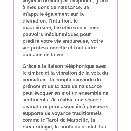
voyance directe par téléphone, grâce
à mes dons de naissance. Je
m'appuie également sur la
divination, l'intuition, le
magnétisme, l'exotérisme et mes
pouvoirs médiumniques pour
prédire votre vie amoureuse, votre
vie professionnelle et tout autre
domaine de la vie.
Grâce à la liaison téléphonique avec
le timbre et la vibration de la voix du
consultant, la simple demande du
prénom et de la date de naissance
peut évoquer en moi un ensemble de
sentiments. Je réalise une séance
divinatoire pure associée à plusieurs
supports de voyance traditionnels
comme le Tarot de Marseille, la
numérologie, la boule de cristal, les