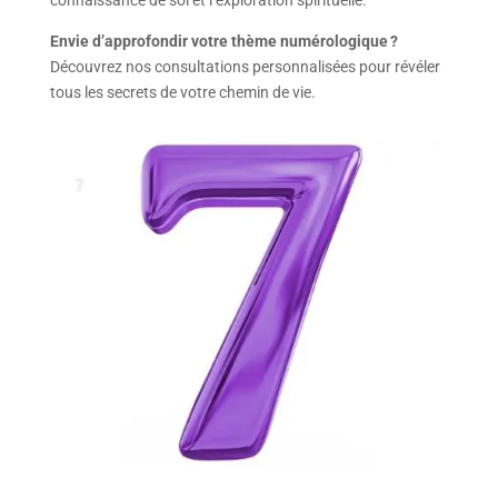
connaissance de soi et l’exploration spirituelle.
Envie d’approfondir votre thème numérologique ?
Découvrez nos consultations personnalisées pour révéler
tous les secrets de votre chemin de vie.