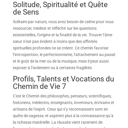
Solitude, Spiritualité et Quête
de Sens
Solitaire par nature, vous avez besoin de calme pour vous
ressourcer, méditer et réfléchir sur les questions
existentielles, l’origine et la finalité de la vie. Trouver l’âme
sœur n’est pas évident à moins que des affinités
spirituelles profondes ne se créent. Ce chemin favorise
l’introspection, le perfectionnisme, l’attachement au passé
et le goût de la mer ou de la musique, mais il peut aussi
exposer à l’isolement ou à certaines fragilités.
Profils, Talents et Vocations du
Chemin de Vie 7
C'est le Chemin des philosophes, penseurs, scientifiques,
historiens, médecins, enseignants, inventeurs, écrivains et
artisans de l’esprit. Ceux qui s’y reconnaissent sont en
quête de sagesse, et aspirent plus à la connaissance qu’à
la richesse matérielle. La réussite vient rarement de