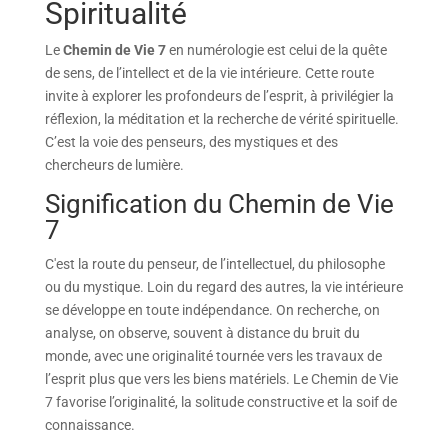
Spiritualité
Le
Chemin de Vie 7
en numérologie est celui de la quête
de sens, de l’intellect et de la vie intérieure. Cette route
invite à explorer les profondeurs de l’esprit, à privilégier la
réflexion, la méditation et la recherche de vérité spirituelle.
C’est la voie des penseurs, des mystiques et des
chercheurs de lumière.
Signification du Chemin de Vie
7
C'est la route du penseur, de l’intellectuel, du philosophe
ou du mystique. Loin du regard des autres, la vie intérieure
se développe en toute indépendance. On recherche, on
analyse, on observe, souvent à distance du bruit du
monde, avec une originalité tournée vers les travaux de
l’esprit plus que vers les biens matériels. Le Chemin de Vie
7 favorise l’originalité, la solitude constructive et la soif de
connaissance.