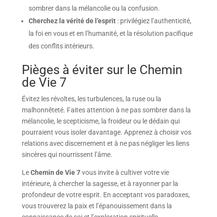
sombrer dans la mélancolie ou la confusion.
Cherchez la vérité de l’esprit
: privilégiez l’authenticité,
la foi en vous et en l’humanité, et la résolution pacifique
des conflits intérieurs.
Pièges à éviter sur le Chemin
de Vie 7
Évitez les révoltes, les turbulences, la ruse ou la
malhonnêteté. Faites attention à ne pas sombrer dans la
mélancolie, le scepticisme, la froideur ou le dédain qui
pourraient vous isoler davantage. Apprenez à choisir vos
relations avec discernement et à ne pas négliger les liens
sincères qui nourrissent l’âme.
Le
Chemin de Vie 7
vous invite à cultiver votre vie
intérieure, à chercher la sagesse, et à rayonner par la
profondeur de votre esprit. En acceptant vos paradoxes,
vous trouverez la paix et l’épanouissement dans la