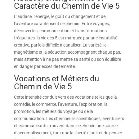
Caractère du Chemin de Vie 5
L’audace, l’énergie, le goût du changement et de
l’aventure caractérisent ce chemin. Entre voyages,
découvertes, communication et transformations
fréquentes, la vie des 5 est marquée par une instabilité
créative, parfois difficile à canaliser. La variété, le
magnétisme et la séduction accompagnent chaque pas,
mais attention à ne pas mettre sa santé ou son équilibre
en danger par excès de témérité.
Vocations et Métiers du
Chemin de Vie 5
Cette intensité conduit vers des vocations telles que la
comédie, le commerce, l’aventure, l’exploration, la
promotion, les métiers du voyage ou de la
communication. Les chercheurs scientifiques, aventuriers
et communicants trouvent dans ce chemin une source
d’accomplissement, tant que la liberté d’agir et de penser