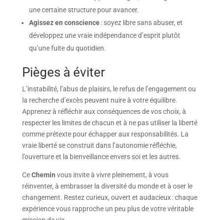
une certaine structure pour avancer.
Agissez en conscience
: soyez libre sans abuser, et
développez une vraie indépendance d’esprit plutôt
qu’une fuite du quotidien.
Pièges à éviter
L’instabilité, l’abus de plaisirs, le refus de l’engagement ou
la recherche d’excès peuvent nuire à votre équilibre.
Apprenez à réfléchir aux conséquences de vos choix, à
respecter les limites de chacun et à ne pas utiliser la liberté
comme prétexte pour échapper aux responsabilités. La
vraie liberté se construit dans l’autonomie réfléchie,
l’ouverture et la bienveillance envers soi et les autres.
Ce
Chemin
vous invite à vivre pleinement, à vous
réinventer, à embrasser la diversité du monde et à oser le
changement. Restez curieux, ouvert et audacieux : chaque
expérience vous rapproche un peu plus de votre véritable