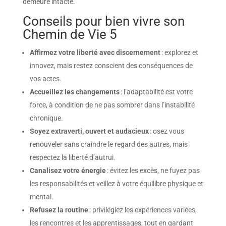
demeure intacte.
Conseils pour bien vivre son
Chemin de Vie 5
Affirmez votre liberté avec discernement
: explorez et
innovez, mais restez conscient des conséquences de
vos actes.
Accueillez les changements
: l’adaptabilité est votre
force, à condition de ne pas sombrer dans l’instabilité
chronique.
Soyez extraverti, ouvert et audacieux
: osez vous
renouveler sans craindre le regard des autres, mais
respectez la liberté d’autrui.
Canalisez votre énergie
: évitez les excès, ne fuyez pas
les responsabilités et veillez à votre équilibre physique et
mental.
Refusez la routine
: privilégiez les expériences variées,
les rencontres et les apprentissages, tout en gardant