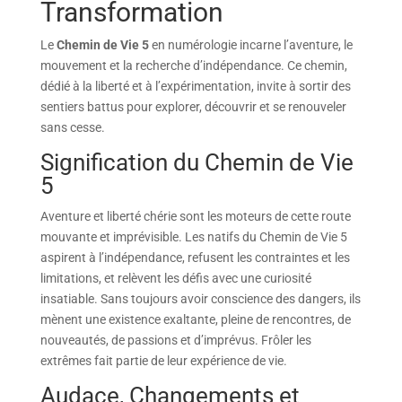
Transformation
Le
Chemin de Vie 5
en numérologie incarne l’aventure, le
mouvement et la recherche d’indépendance. Ce chemin,
dédié à la liberté et à l’expérimentation, invite à sortir des
sentiers battus pour explorer, découvrir et se renouveler
sans cesse.
Signification du Chemin de Vie
5
Aventure et liberté chérie sont les moteurs de cette route
mouvante et imprévisible. Les natifs du Chemin de Vie 5
aspirent à l’indépendance, refusent les contraintes et les
limitations, et relèvent les défis avec une curiosité
insatiable. Sans toujours avoir conscience des dangers, ils
mènent une existence exaltante, pleine de rencontres, de
nouveautés, de passions et d’imprévus. Frôler les
extrêmes fait partie de leur expérience de vie.
Audace, Changements et