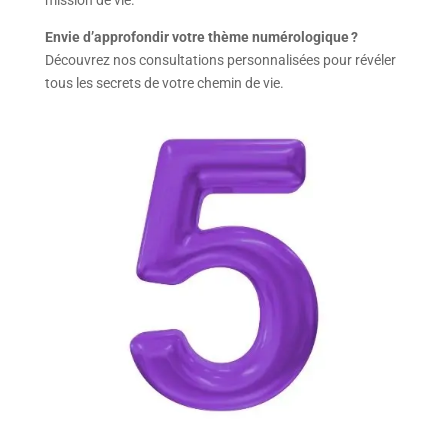
mission de vie.
Envie d’approfondir votre thème numérologique ?
Découvrez nos consultations personnalisées pour révéler
tous les secrets de votre chemin de vie.