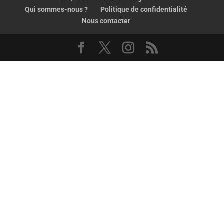
Qui sommes-nous ?
Politique de confidentialité
Nous contacter