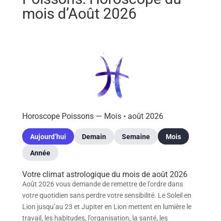
mois d’Août 2026
Horoscope Poissons — Mois •
août 2026
Aujourd’hui
Demain
Semaine
Mois
Année
Votre climat astrologique du mois de août 2026
Août 2026 vous demande de remettre de l’ordre dans
votre quotidien sans perdre votre sensibilité. Le Soleil en
Lion jusqu’au 23 et Jupiter en Lion mettent en lumière le
travail, les habitudes, l’organisation, la santé, les