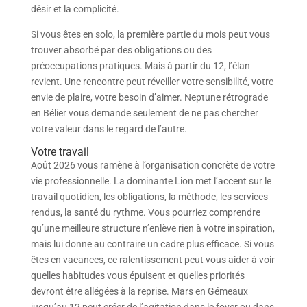
désir et la complicité.
Si vous êtes en solo, la première partie du mois peut vous
trouver absorbé par des obligations ou des
préoccupations pratiques. Mais à partir du 12, l’élan
revient. Une rencontre peut réveiller votre sensibilité, votre
envie de plaire, votre besoin d’aimer. Neptune rétrograde
en Bélier vous demande seulement de ne pas chercher
votre valeur dans le regard de l’autre.
Votre travail
Août 2026 vous ramène à l’organisation concrète de votre
vie professionnelle. La dominante Lion met l’accent sur le
travail quotidien, les obligations, la méthode, les services
rendus, la santé du rythme. Vous pourriez comprendre
qu’une meilleure structure n’enlève rien à votre inspiration,
mais lui donne au contraire un cadre plus efficace. Si vous
êtes en vacances, ce ralentissement peut vous aider à voir
quelles habitudes vous épuisent et quelles priorités
devront être allégées à la reprise. Mars en Gémeaux