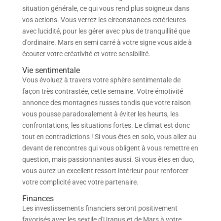
situation générale, ce qui vous rend plus soigneux dans
vos actions. Vous verrez les circonstances extérieures
avec lucidité, pour les gérer avec plus de tranquillité que
d'ordinaire. Mars en semi carré à votre signe vous aide à
écouter votre créativité et votre sensibilité.
Vie sentimentale
Vous évoluez à travers votre sphère sentimentale de
façon très contrastée, cette semaine. Votre émotivité
annonce des montagnes russes tandis que votre raison
vous pousse paradoxalement à éviter les heurts, les
confrontations, les situations fortes. Le climat est donc
tout en contradictions ! Si vous êtes en solo, vous allez au
devant de rencontres qui vous obligent à vous remettre en
question, mais passionnantes aussi. Si vous êtes en duo,
vous aurez un excellent ressort intérieur pour renforcer
votre complicité avec votre partenaire.
Finances
Les investissements financiers seront positivement
favorisés avec les sextile d'Uranus et de Mars à votre