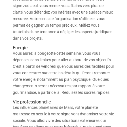
signe zodiacal, vous menez vos affaires vers plus de
clarté, vous défendez vos intérêts avec une audace mieux
mesurée. Votre sens de l'organisation s'affine et vous
permet de gagner un temps précieux. Méfiez vous
toutefois d'une tendance à négliger les aspects juridiques
dans vos projets.
Energie
Vous aurez la bougeotte cette semaine, vous vous
dépensez sans limites pour aller au bout de vos objectifs.
C’est à partir de vendredi que vous aurez des facilités pour
vous concentrer sur certains détails qui feront remonter
votre énergie, notamment au plan psychique. Quelques
changements seront nécessaires par rapport à votre
gourmandise, à partir de là. Réduisez les sucres rapides.
Vie professionnelle
Les influences planétaires de Mars, votre planète
maitresse en sextile à votre signe vont dynamiser votre vie
sociale. Vous allez vivre des situations extérieures qui