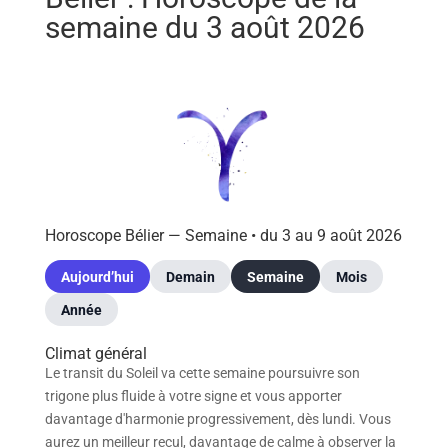
semaine du 3 août 2026
Horoscope Bélier — Semaine •
du 3 au 9 août 2026
Aujourd’hui
Demain
Semaine
Mois
Année
Climat général
Le transit du Soleil va cette semaine poursuivre son
trigone plus fluide à votre signe et vous apporter
davantage d'harmonie progressivement, dès lundi. Vous
aurez un meilleur recul, davantage de calme à observer la