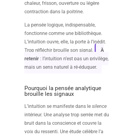
chaleur, frisson, ouverture ou légère
contraction dans la poitrine.
La pensée logique, indispensable,
fonctionne comme une bibliothèque.
L’intuition ouvre, elle, la porte à l’inédit.
Trop réfléchir brouille son signal.
À
retenir
: l’intuition n’est pas un privilège,
mais un sens naturel à ré-éduquer.
Pourquoi la pensée analytique
brouille les signaux
L’intuition se manifeste dans le
silence
intérieur. Une analyse trop serrée met du
bruit dans la conscience et couvre la
voix du ressenti. Une étude célèbre l’a