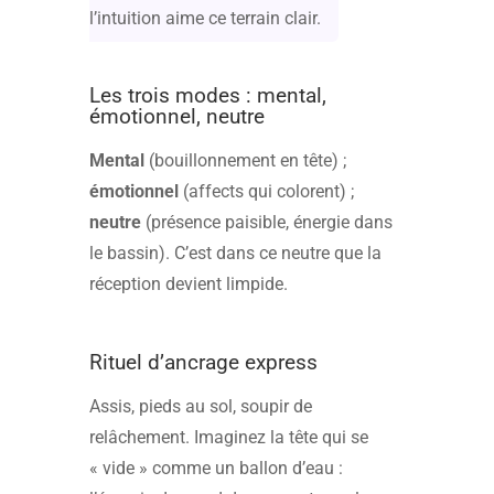
l’intuition aime ce terrain clair.
Les trois modes : mental,
émotionnel, neutre
Mental
(bouillonnement en tête) ;
émotionnel
(affects qui colorent) ;
neutre
(présence paisible, énergie dans
le bassin). C’est dans ce neutre que la
réception devient limpide.
Rituel d’ancrage express
Assis, pieds au sol, soupir de
relâchement. Imaginez la tête qui se
« vide » comme un ballon d’eau :