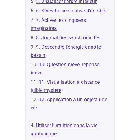
5. Visualiser l’arbre intérieur
6. Kinesthésie créative d’un objet
7. Activer les cinq sens
imaginaires
8. Journal des synchronicités
9. Descendre l’énergie dans le
bassin
10. Question brève, réponse
brève
11. Visualisation à distance
(cible mystère)
12. Application à un objectif de
vie
Utiliser l’intuition dans la vie
quotidienne