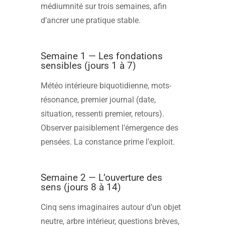
médiumnité sur trois semaines, afin
d’ancrer une pratique stable.
Semaine 1 — Les fondations
sensibles (jours 1 à 7)
Météo intérieure biquotidienne, mots-
résonance, premier journal (date,
situation, ressenti premier, retours).
Observer paisiblement l’émergence des
pensées. La constance prime l’exploit.
Semaine 2 — L’ouverture des
sens (jours 8 à 14)
Cinq sens imaginaires autour d’un objet
neutre, arbre intérieur, questions brèves,