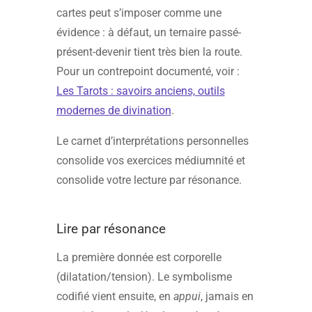
cartes peut s’imposer comme une
évidence : à défaut, un ternaire passé-
présent-devenir tient très bien la route.
Pour un contrepoint documenté, voir :
Les Tarots : savoirs anciens, outils
modernes de divination
.
Le carnet d’interprétations personnelles
consolide vos exercices médiumnité et
consolide votre lecture par résonance.
Lire par résonance
La première donnée est corporelle
(dilatation/tension). Le symbolisme
codifié vient ensuite, en
appui
, jamais en