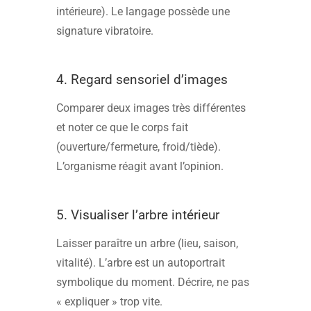
intérieure). Le langage possède une
signature vibratoire.
4. Regard sensoriel d’images
Comparer deux images très différentes
et noter ce que le corps fait
(ouverture/fermeture, froid/tiède).
L’organisme réagit avant l’opinion.
5. Visualiser l’arbre intérieur
Laisser paraître un arbre (lieu, saison,
vitalité). L’arbre est un autoportrait
symbolique du moment. Décrire, ne pas
« expliquer » trop vite.