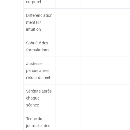
corporel
Différenciation
mental /
intuition
Sobriété des
formulations
Justesse
perçue après
retour du réel
Sérénité après
chaque
séance
Tenue du
journal et des