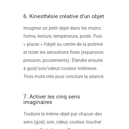
6. Kinesthésie créative d’un objet
Imaginer un petit objet dans les mains :
forme, texture, température, poids. Puis
« placer » l’objet au centre de la poitrine
et noter les sensations fines (expansion,
pression, picotements). Étendre ensuite
à goût/son/odeur/couleur intérieure.
Trois mots-clés pour conclure la séance.
7. Activer les cinq sens
imaginaires
Traduire le même objet par chacun des
sens (goût, son, odeur, couleur, toucher