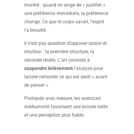
montré : quand on exige de « justifier »
une préférence immédiate, la préférence
change. Ce que le corps savait, l’esprit
l’a brouillé.
Il n’est pas question d’opposer raison et
intuition : la première structure, la
seconde révèle. L’art consiste à
suspendre brièvement
l’analyse pour
laisser remonter ce qui est senti « avant
de penser ».
Pratiqués avec mesure, les exercices
médiumnité favorisent une écoute nette
et une perception plus fiable.