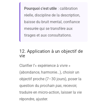
Pourquoi c’est utile
: calibration
réelle, discipline de la description,
baisse du bruit mental, confiance
mesurée qui se transfère aux
tirages et aux consultations.
12. Application à un objectif de
vie
Clarifier l’« expérience à vivre »
(abondance, harmonie…), choisir un
objectif proche (7–30 jours), poser la
question du
prochain pas
, recevoir,
traduire en micro-action, laisser la vie
répondre, ajuster.