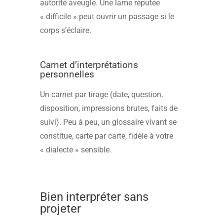
autorité aveugle. Une lame réputée
« difficile » peut ouvrir un passage si le
corps s’éclaire.
Carnet d’interprétations
personnelles
Un carnet par tirage (date, question,
disposition, impressions brutes, faits de
suivi). Peu à peu, un glossaire vivant se
constitue, carte par carte, fidèle à votre
« dialecte » sensible.
Bien interpréter sans
projeter