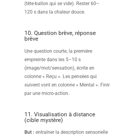
(tête-ballon qui se vide). Rester 60–
120 s dans la chaleur douce.
10. Question brève, réponse
brève
Une question courte, la première
empreinte dans les 5–10 s
(image/mot/sensation), écrite en
colonne « Reçu ». Les pensées qui
suivent vont en colonne « Mental ». Finir
par une micro-action.
11. Visualisation à distance
(cible mystère)
But :
entraîner la description sensorielle