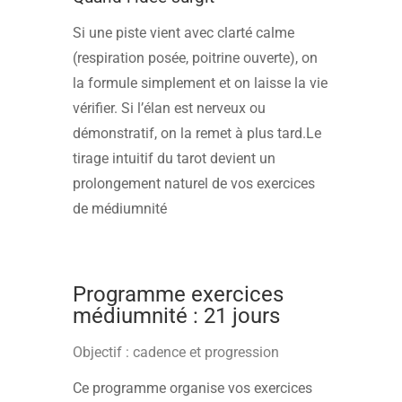
Si une piste vient avec clarté calme
(respiration posée, poitrine ouverte), on
la formule simplement et on laisse la vie
vérifier. Si l’élan est nerveux ou
démonstratif, on la remet à plus tard.Le
tirage intuitif du tarot devient un
prolongement naturel de vos exercices
de médiumnité
Programme exercices
médiumnité : 21 jours
Objectif : cadence et progression
Ce programme organise vos exercices