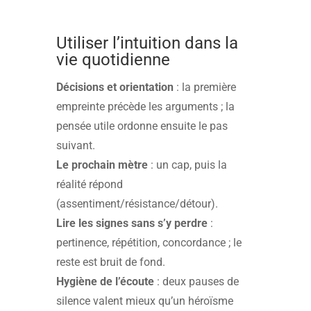
Utiliser l’intuition dans la
vie quotidienne
Décisions et orientation
: la première
empreinte précède les arguments ; la
pensée utile ordonne ensuite le pas
suivant.
Le prochain mètre
: un cap, puis la
réalité répond
(assentiment/résistance/détour).
Lire les signes sans s’y perdre
:
pertinence, répétition, concordance ; le
reste est bruit de fond.
Hygiène de l’écoute
: deux pauses de
silence valent mieux qu’un héroïsme