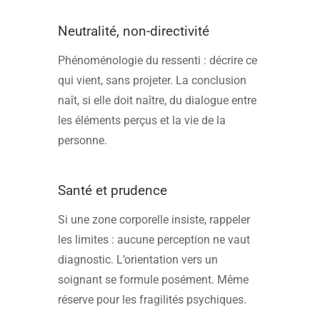
Neutralité, non-directivité
Phénoménologie du ressenti : décrire ce
qui vient, sans projeter. La conclusion
naît, si elle doit naître, du dialogue entre
les éléments perçus et la vie de la
personne.
Santé et prudence
Si une zone corporelle insiste, rappeler
les limites : aucune perception ne vaut
diagnostic. L’orientation vers un
soignant se formule posément. Même
réserve pour les fragilités psychiques.