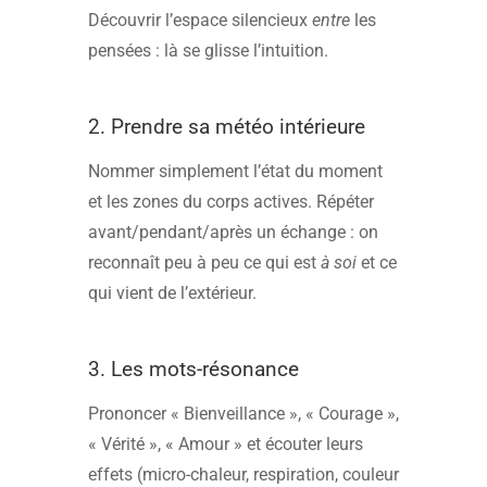
Découvrir l’espace silencieux
entre
les
pensées : là se glisse l’intuition.
2. Prendre sa météo intérieure
Nommer simplement l’état du moment
et les zones du corps actives. Répéter
avant/pendant/après un échange : on
reconnaît peu à peu ce qui est
à soi
et ce
qui vient de l’extérieur.
3. Les mots-résonance
Prononcer « Bienveillance », « Courage »,
« Vérité », « Amour » et écouter leurs
effets (micro-chaleur, respiration, couleur