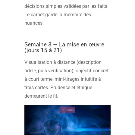
décisions simples validées par les faits.
Le carnet garde la mémoire des
nuances.
Semaine 3 — La mise en œuvre
(jours 15 à 21)
Visualisation à distance (description
fidèle, puis vérification), objectif concret
à court terme, mini-tirages intuitifs à
trois cartes. Prudence et éthique
demeurent le fil.