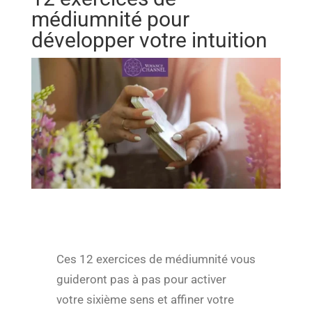
médiumnité pour
développer votre intuition
Ces 12 exercices de médiumnité vous
guideront pas à pas pour activer
votre sixième sens et affiner votre