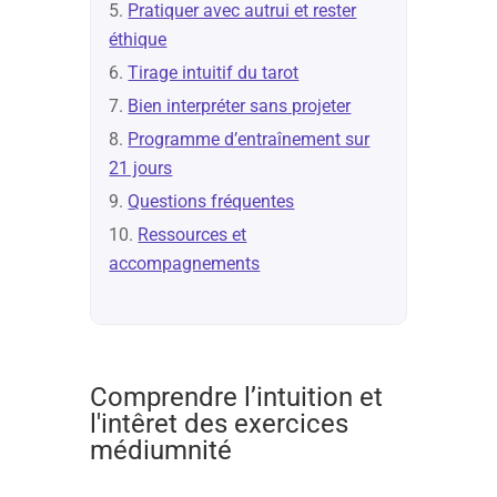
Pratiquer avec autrui et rester
éthique
Tirage intuitif du tarot
Bien interpréter sans projeter
Programme d’entraînement sur
21 jours
Questions fréquentes
Ressources et
accompagnements
Comprendre l’intuition et
l'intêret des exercices
médiumnité