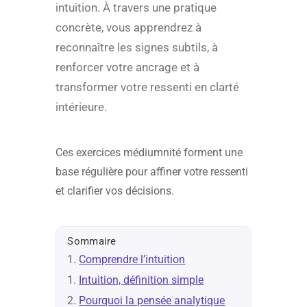
intuition. À travers une pratique
concrète, vous apprendrez à
reconnaître les signes subtils, à
renforcer votre ancrage et à
transformer votre ressenti en clarté
intérieure.
Ces exercices médiumnité forment une
base régulière pour affiner votre ressenti
et clarifier vos décisions.
Sommaire
Comprendre l’intuition
Intuition, définition simple
Pourquoi la pensée analytique