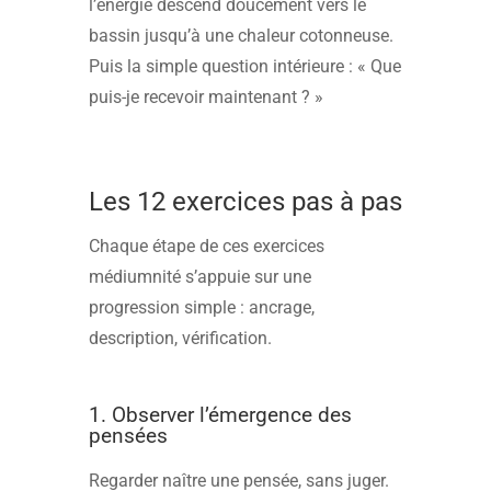
l’énergie descend doucement vers le
bassin jusqu’à une chaleur cotonneuse.
Puis la simple question intérieure : « Que
puis-je recevoir maintenant ? »
Les 12 exercices pas à pas
Chaque étape de ces exercices
médiumnité s’appuie sur une
progression simple : ancrage,
description, vérification.
1. Observer l’émergence des
pensées
Regarder naître une pensée, sans juger.