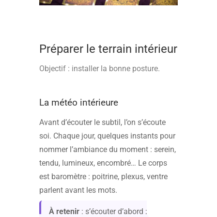
Préparer le terrain intérieur
Objectif : installer la bonne posture.
La météo intérieure
Avant d’écouter le subtil, l’on s’écoute
soi. Chaque jour, quelques instants pour
nommer l’ambiance du moment : serein,
tendu, lumineux, encombré… Le corps
est baromètre : poitrine, plexus, ventre
parlent avant les mots.
À retenir
: s’écouter d’abord ;