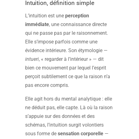
Intuition, définition simple
L’intuition est une
perception
immédiate
, une connaissance directe
qui ne passe pas par le raisonnement.
Elle s’impose parfois comme une
évidence intérieure. Son étymologie —
intueri
, « regarder à l’intérieur » — dit
bien ce mouvement par lequel l’esprit
perçoit subtilement ce que la raison n’a
pas encore compris.
Elle agit hors du mental analytique : elle
ne déduit pas, elle capte. Là où la raison
s’appuie sur des données et des
schémas, l’intuition surgit volontiers
sous forme de
sensation corporelle
—