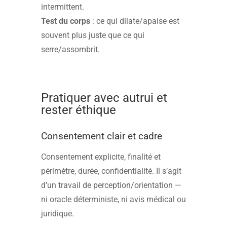
intermittent.
Test du corps
: ce qui dilate/apaise est
souvent plus juste que ce qui
serre/assombrit.
Pratiquer avec autrui et
rester éthique
Consentement clair et cadre
Consentement explicite, finalité et
périmètre, durée, confidentialité. Il s’agit
d’un travail de perception/orientation —
ni oracle déterministe, ni avis médical ou
juridique.