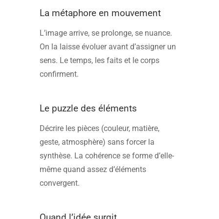
La métaphore en mouvement
L’image arrive, se prolonge, se nuance.
On la laisse évoluer avant d’assigner un
sens. Le temps, les faits et le corps
confirment.
Le puzzle des éléments
Décrire les pièces (couleur, matière,
geste, atmosphère) sans forcer la
synthèse. La cohérence se forme d’elle-
même quand assez d’éléments
convergent.
Quand l’idée surgit