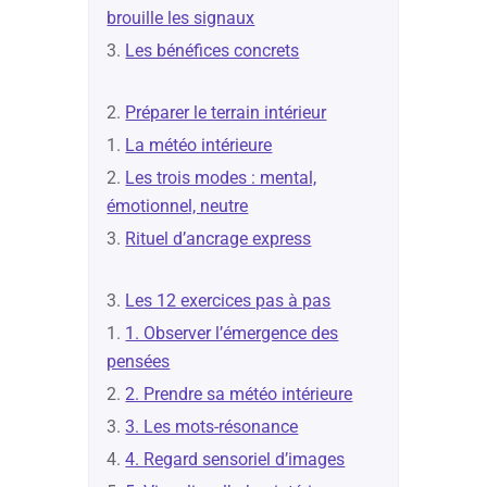
brouille les signaux
Les bénéfices concrets
Préparer le terrain intérieur
La météo intérieure
Les trois modes : mental,
émotionnel, neutre
Rituel d’ancrage express
Les 12 exercices pas à pas
1. Observer l’émergence des
pensées
2. Prendre sa météo intérieure
3. Les mots-résonance
4. Regard sensoriel d’images