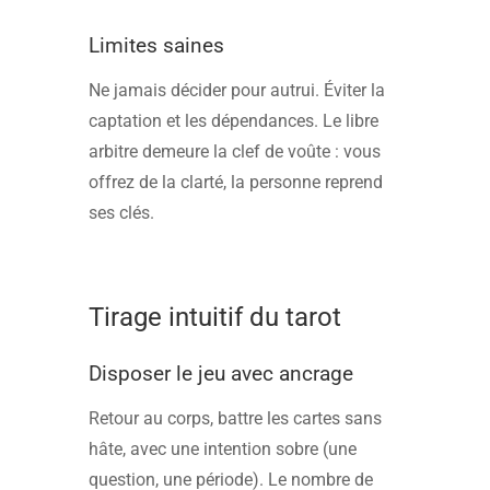
Limites saines
Ne jamais décider pour autrui. Éviter la
captation et les dépendances. Le libre
arbitre demeure la clef de voûte : vous
offrez de la clarté, la personne reprend
ses clés.
Tirage intuitif du tarot
Disposer le jeu avec ancrage
Retour au corps, battre les cartes sans
hâte, avec une intention sobre (une
question, une période). Le nombre de