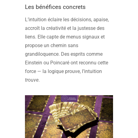
Les bénéfices concrets
L’intuition éclaire les décisions, apaise,
accroît la créativité et la justesse des
liens. Elle capte de menus signaux et
propose un chemin sans
grandiloquence. Des esprits comme
Einstein ou Poincaré ont reconnu cette
force — la logique prouve, l’intuition
trouve
.